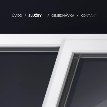
ÚVOD
SLUŽBY
OBJEDNÁVKA
KONTAKT