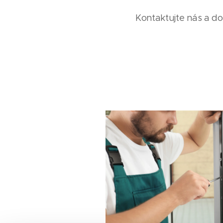
Kontaktujte nás a d