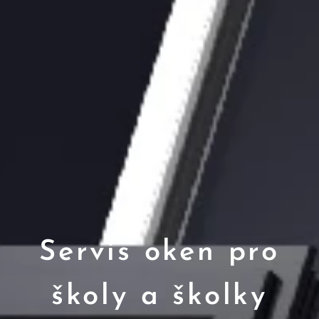
Servis oken pro
školy a školky