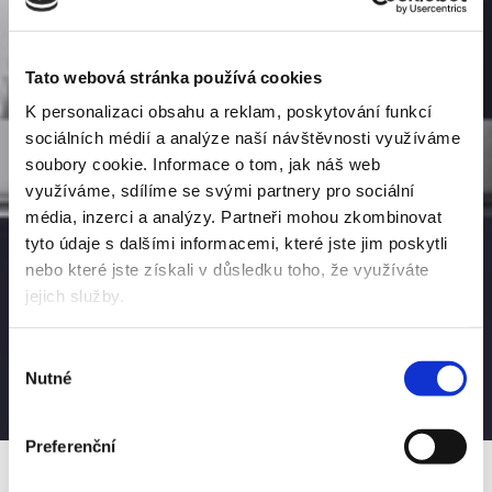
Tato webová stránka používá cookies
K personalizaci obsahu a reklam, poskytování funkcí
sociálních médií a analýze naší návštěvnosti využíváme
soubory cookie.
Informace o tom, jak náš web
využíváme, sdílíme se svými partnery pro sociální
média, inzerci a analýzy.
Partneři mohou zkombinovat
tyto údaje s dalšími informacemi, které jste jim poskytli
nebo které jste získali v důsledku toho, že využíváte
jejich služby.
Výběr
Nutné
souhlasu
Preferenční