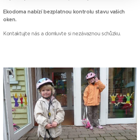
Ekodoma nabízí bezplatnou kontrolu stavu vašich
oken.
Kontaktujte nás a domluvte si nezávaznou schůzku.