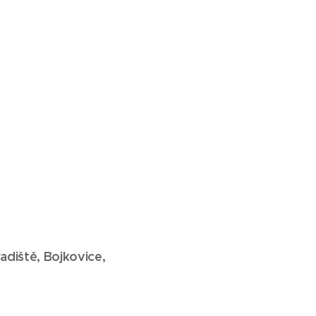
adiště, Bojkovice,