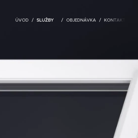
ÚVOD
SLUŽBY
OBJEDNÁVKA
KONTAKT