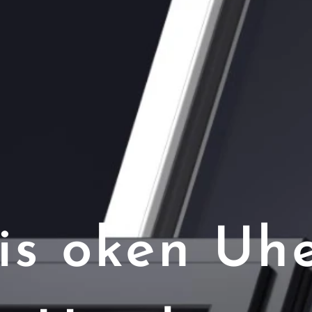
is oken Uh