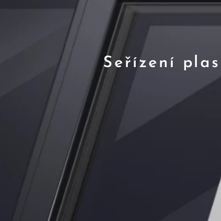
Seřízení pla